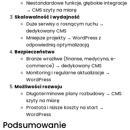
Niestandardowe funkcje, głębokie integracje
→ CMS szyty na miarę
Skalowalność i wydajność
Duże serwisy o rosnącym ruchu →
dedykowany CMS
Mniejsze projekty → WordPress z
odpowiednią optymalizacją
Bezpieczeństwo
Branże wrażliwe (finanse, medycyna, e-
commerce) → dedykowany CMS
Monitoring i regularne aktualizacje →
WordPress
Możliwości rozwoju
Długoterminowe plany rozbudowy → CMS
szyty na miarę
Prostota i niższe koszty na start →
WordPress
Podsumowanie