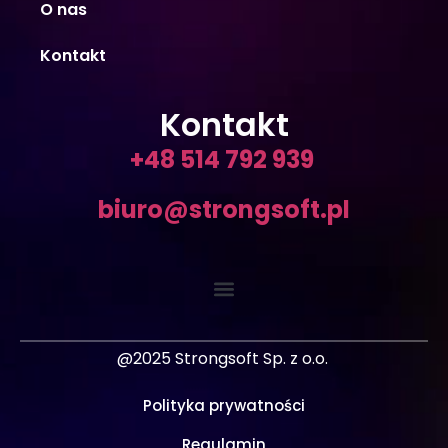
O nas
Kontakt
Kontakt
+48 514 792 939
biuro@strongsoft.pl
@2025 Strongsoft Sp. z o.o.
Polityka prywatności
Regulamin