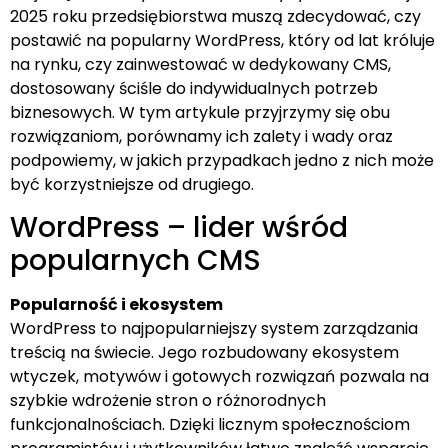
2025 roku przedsiębiorstwa muszą zdecydować, czy
postawić na popularny WordPress, który od lat króluje
na rynku, czy zainwestować w dedykowany CMS,
dostosowany ściśle do indywidualnych potrzeb
biznesowych. W tym artykule przyjrzymy się obu
rozwiązaniom, porównamy ich zalety i wady oraz
podpowiemy, w jakich przypadkach jedno z nich może
być korzystniejsze od drugiego.
WordPress – lider wśród
popularnych CMS
Popularność i ekosystem
WordPress to najpopularniejszy system zarządzania
treścią na świecie. Jego rozbudowany ekosystem
wtyczek, motywów i gotowych rozwiązań pozwala na
szybkie wdrożenie stron o różnorodnych
funkcjonalnościach. Dzięki licznym społecznościom