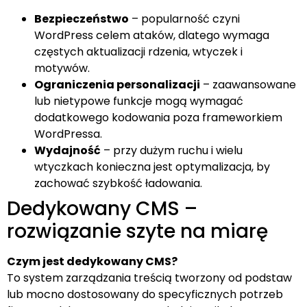
Bezpieczeństwo
– popularność czyni
WordPress celem ataków, dlatego wymaga
częstych aktualizacji rdzenia, wtyczek i
motywów.
Ograniczenia personalizacji
– zaawansowane
lub nietypowe funkcje mogą wymagać
dodatkowego kodowania poza frameworkiem
WordPressa.
Wydajność
– przy dużym ruchu i wielu
wtyczkach konieczna jest optymalizacja, by
zachować szybkość ładowania.
Dedykowany CMS –
rozwiązanie szyte na miarę
Czym jest dedykowany CMS?
To system zarządzania treścią tworzony od podstaw
lub mocno dostosowany do specyficznych potrzeb